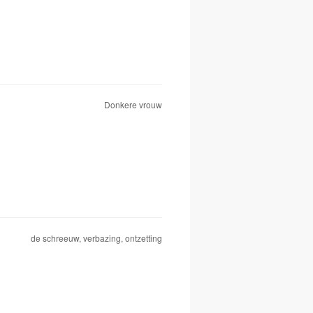
Donkere vrouw
de schreeuw, verbazing, ontzetting