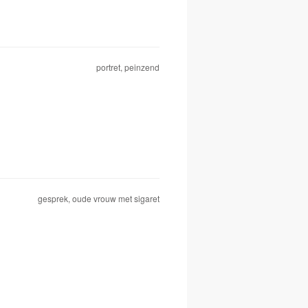
portret, peinzend
gesprek, oude vrouw met sigaret