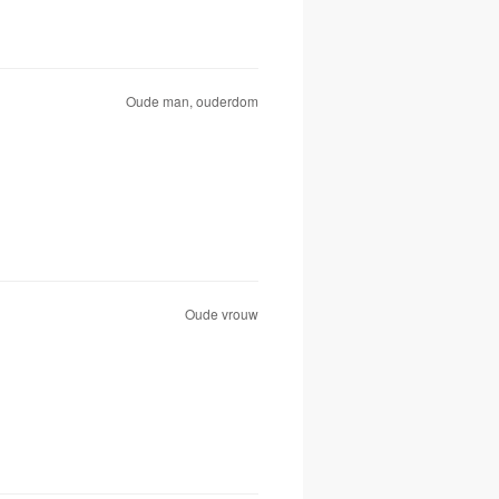
Oude man, ouderdom
Oude vrouw