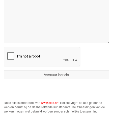
Deze site is onderdeel van
www.exto.art
. Het copyright op alle getoonde
werken berust bij de desbetreffende kunstenaars. De afbeeldingen van de
werken mogen niet gebruikt worden zonder schriftelijke toestemming.