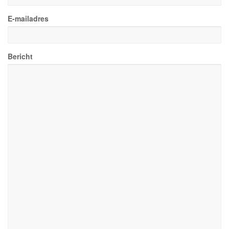
E-mailadres
Bericht